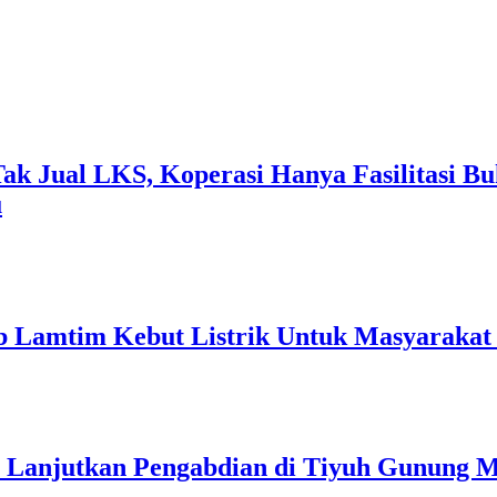
k Jual LKS, Koperasi Hanya Fasilitasi Bu
u
 Lamtim Kebut Listrik Untuk Masyarakat 
p Lanjutkan Pengabdian di Tiyuh Gunung 