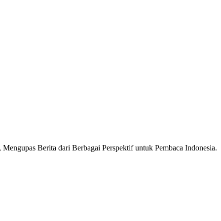
Mengupas Berita dari Berbagai Perspektif untuk Pembaca Indonesia.