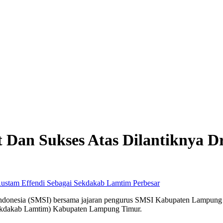
Dan Sukses Atas Dilantiknya Dr
Perbesar
 Indonesia (SMSI) bersama jajaran pengurus SMSI Kabupaten Lampung
Sekdakab Lamtim) Kabupaten Lampung Timur.