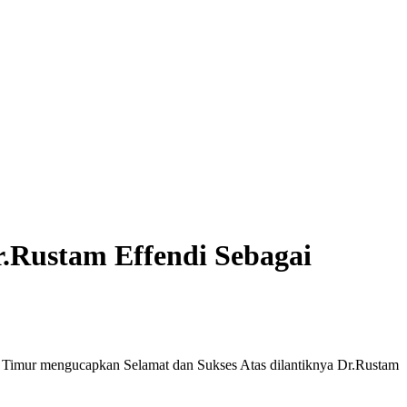
.Rustam Effendi Sebagai
 Timur mengucapkan Selamat dan Sukses Atas dilantiknya Dr.Rustam