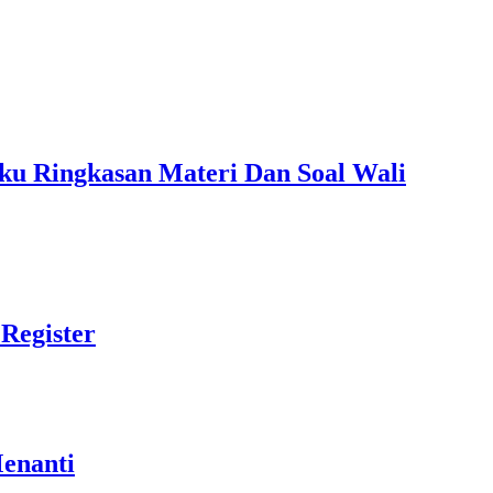
ku Ringkasan Materi Dan Soal Wali
Register
Menanti