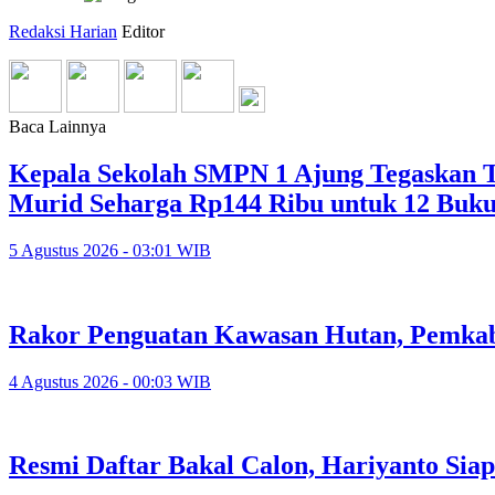
Redaksi Harian
Editor
Baca Lainnya
Kepala Sekolah SMPN 1 Ajung Tegaskan Ta
Murid Seharga Rp144 Ribu untuk 12 Buk
5 Agustus 2026 - 03:01 WIB
Rakor Penguatan Kawasan Hutan, Pemkab
4 Agustus 2026 - 00:03 WIB
Resmi Daftar Bakal Calon, Hariyanto Sia