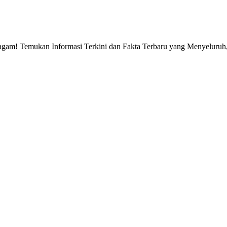
gam! Temukan Informasi Terkini dan Fakta Terbaru yang Menyeluruh, 