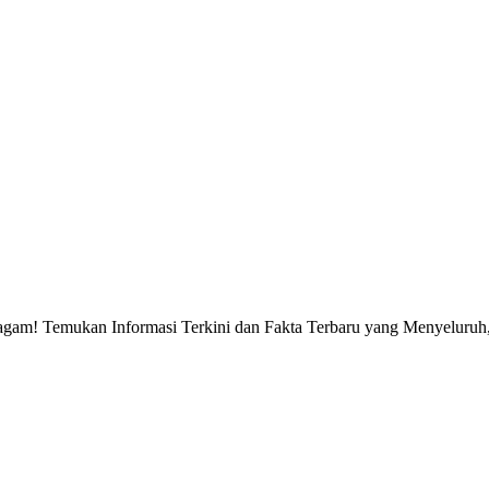
gam! Temukan Informasi Terkini dan Fakta Terbaru yang Menyeluruh, 