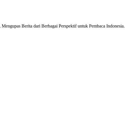
Mengupas Berita dari Berbagai Perspektif untuk Pembaca Indonesia.