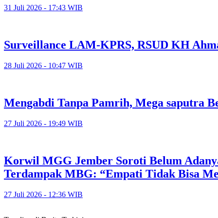
31 Juli 2026 - 17:43 WIB
Surveillance LAM-KPRS, RSUD KH Ahmad
28 Juli 2026 - 10:47 WIB
Mengabdi Tanpa Pamrih, Mega saputra Be
27 Juli 2026 - 19:49 WIB
Korwil MGG Jember Soroti Belum Adany
Terdampak MBG: “Empati Tidak Bisa M
27 Juli 2026 - 12:36 WIB