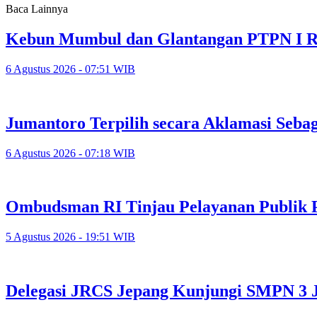
Baca Lainnya
Kebun Mumbul dan Glantangan PTPN I Re
6 Agustus 2026 - 07:51 WIB
Jumantoro Terpilih secara Aklamasi Seb
6 Agustus 2026 - 07:18 WIB
Ombudsman RI Tinjau Pelayanan Publik
5 Agustus 2026 - 19:51 WIB
Delegasi JRCS Jepang Kunjungi SMPN 3