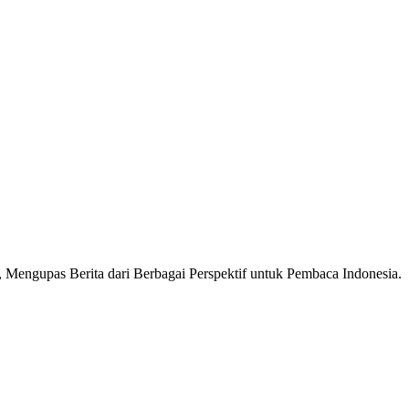
Mengupas Berita dari Berbagai Perspektif untuk Pembaca Indonesia.