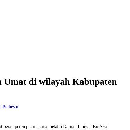
 Umat di wilayah Kabupaten
Perbesar
at peran perempuan ulama melalui Daurah Ilmiyah Bu Nyai