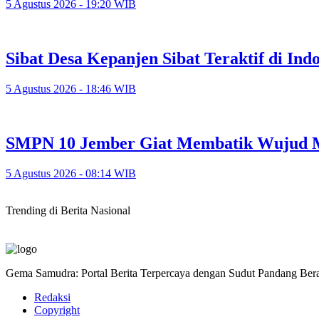
5 Agustus 2026 - 19:20 WIB
Sibat Desa Kepanjen Sibat Teraktif di Indo
5 Agustus 2026 - 18:46 WIB
SMPN 10 Jember Giat Membatik Wujud M
5 Agustus 2026 - 08:14 WIB
Trending di Berita Nasional
Gema Samudra: Portal Berita Terpercaya dengan Sudut Pandang Bera
Redaksi
Copyright