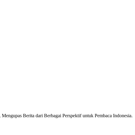
Mengupas Berita dari Berbagai Perspektif untuk Pembaca Indonesia.