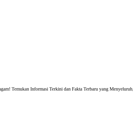
gam! Temukan Informasi Terkini dan Fakta Terbaru yang Menyeluruh, 