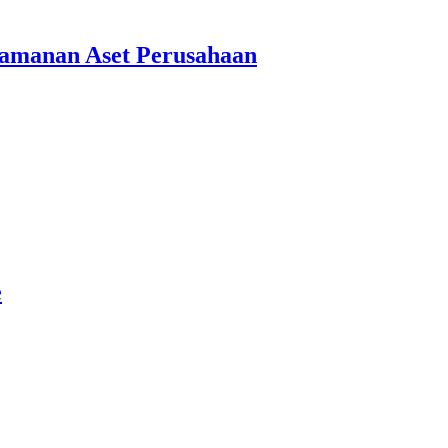
amanan Aset Perusahaan
e