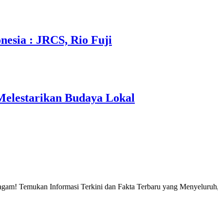
nesia : JRCS, Rio Fuji
elestarikan Budaya Lokal
gam! Temukan Informasi Terkini dan Fakta Terbaru yang Menyeluruh, 